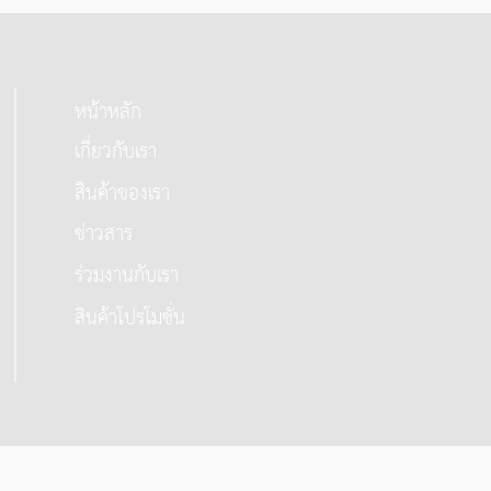
หน้าหลัก
เกี่ยวกับเรา
สินค้าของเรา
ข่าวสาร
ร่วมงานกับเรา
สินค้าโปรโมชั่น