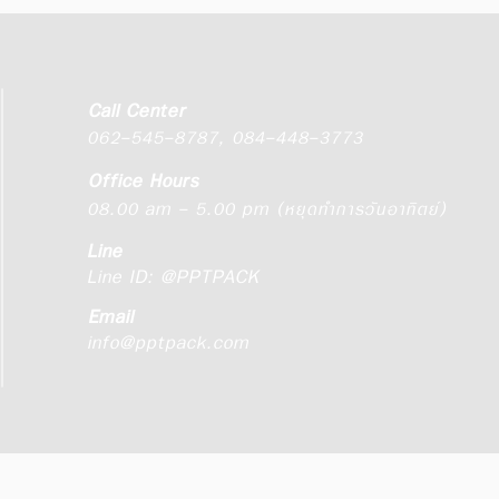
Call Center
062-545-8787
,
084-448-3773
Office Hours
08.00 am - 5.00 pm (หยุดทำการวันอาทิตย์)
Line
Line ID:
@PPTPACK
Email
info@pptpack.com