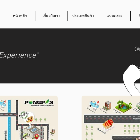
หน้าหลัก
เกี่ยวกับเรา
ประเภทสินค้า
แบบกล่อง
@
Experience"
062