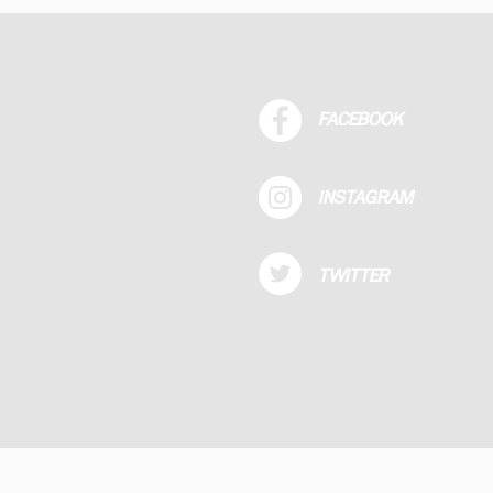
FACEBOOK
INSTAGRAM
TWITTER