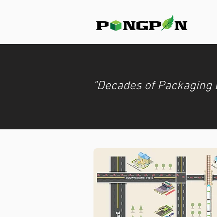
"Decades of Packaging 