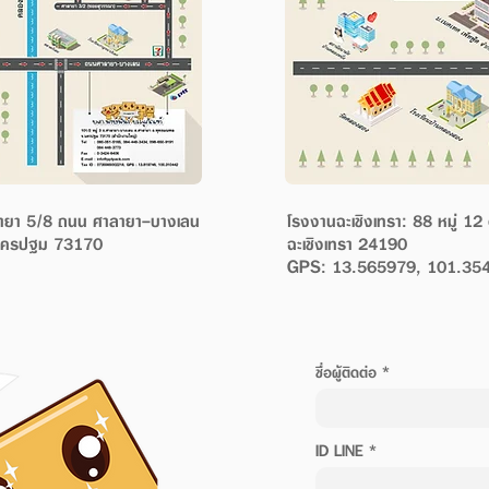
ายา 5/8 ถนน ศาลายา-บางเลน
โรงงานฉะเชิงเทรา: 88 หมู่ 
 นครปฐม 73170
ฉะเชิงเทรา 24190
GPS: 13.565979, 101.35
ชื่อผู้ติดต่อ
ID LINE