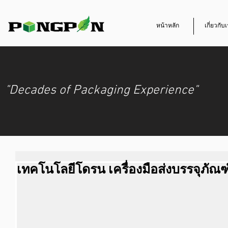
หน้าหลัก
เกี่ยวกับ
"Decades of Packaging Experience"
เทคโนโลยีโดรน เครื่องมือส่งบรรจุภัณฑ