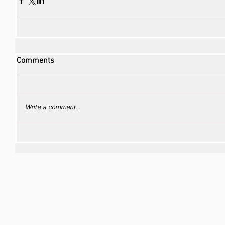
Comments
Write a comment...