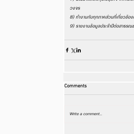
วงจร
8) ทำงานกับทุกภาคส่วนที่เกี่ยวข้อง
9) รายงานข้อมูลประจำปีต่อสาธรณชน
Comments
Write a comment...