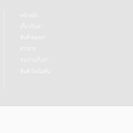
หน้าหลัก
เกี่ยวกับเรา
สินค้าของเรา
ข่าวสาร
ร่วมงานกับเรา
สินค้าโปรโมชั่น