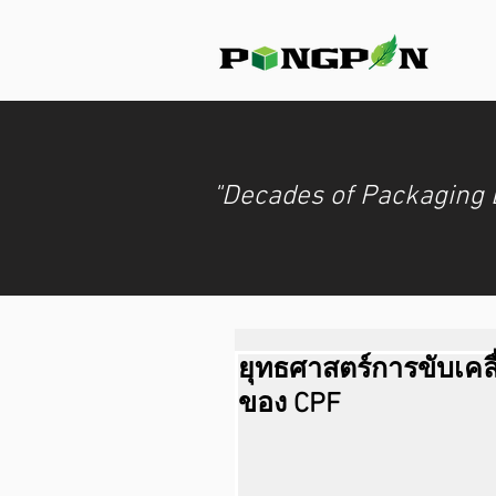
"Decades of Packaging 
ยุทธศาสตร์การขับเคลื่
ของ CPF