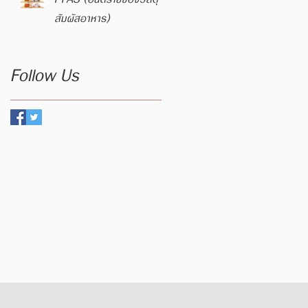
สัมผัสอาหาร)
Follow Us