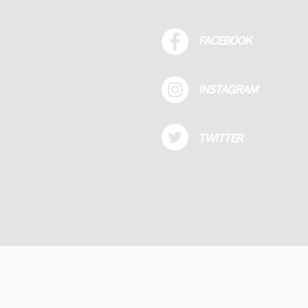
FACEBOOK
INSTAGRAM
TWITTER