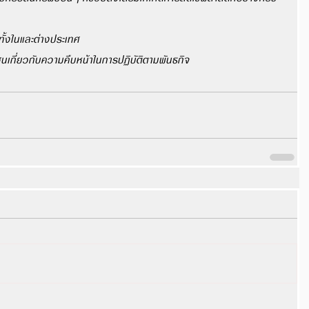
ทั้งในและต่างประเทศ
เกี่ยวกับความคืบหน้าในการปฏิบัติตามพันธกิจ