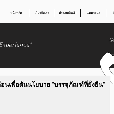
หน้าหลัก
เกี่ยวกับเรา
ประเภทสินค้า
แบบกล่อง
@
Experience"
062
อนเพื่อดันนโยบาย "บรรจุภัณฑ์ที่ยั่งยืน"