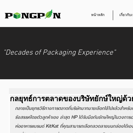
หน้าหลัก
เกี่ยวกับ
"Decades of Packaging Experience"
กลยุทธ์การตลาดของบริษัทยักษ์ใหญ่ด้ว
กลายเป็นยุทธวิธีทางการตลาดที่บริษัทมากมายเลือกใช้ไปแล้วสำหรับ
รังสรรค์โดยตัวลูกค้าเอง ล่าสุด HP ได้จับมือกับยักษ์ใหญ่ในวงก
ห่ออาหารแบรนด์ KitKat ที่คุณสามารถเลือกลวดลายบนกล่องได้เอง ไม