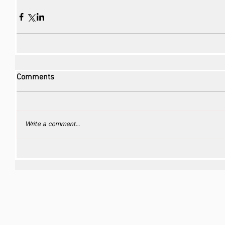
Comments
Write a comment...